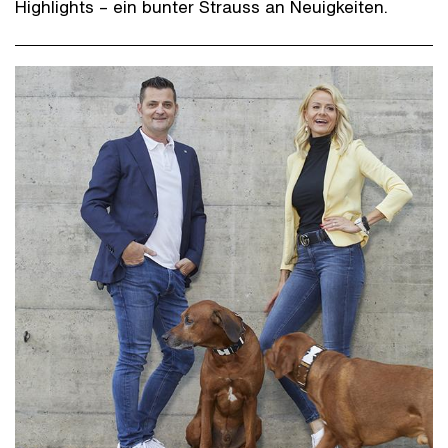
Highlights – ein bunter Strauss an Neuigkeiten.