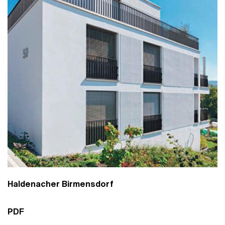
Haldenacher Birmensdorf
PDF