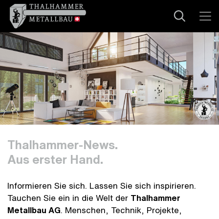
Thalhammer-News.
Aus erster Hand.
Informieren Sie sich. Lassen Sie sich inspirieren.
Tauchen Sie ein in die Welt der
Thalhammer
Metallbau AG
. Menschen, Technik, Projekte,