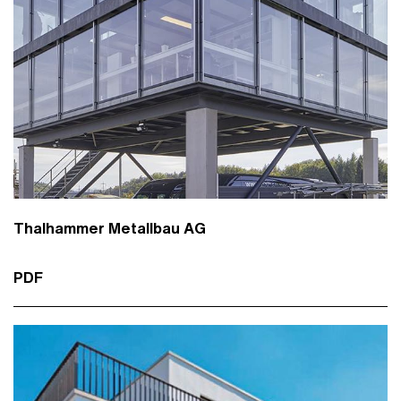
Thalhammer Metallbau AG
PDF