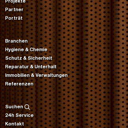
Projekte
Partner
Porträt
Branchen
Hygiene & Chemie
Schutz & Sicherheit
Reparatur & Unterhalt
Immobilien & Verwaltungen
Referenzen
Suchen
24h Service
Kontakt