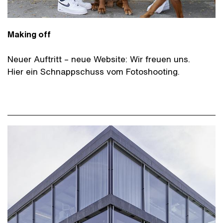
Making off
Neuer Auftritt – neue Website: Wir freuen uns.
Hier ein Schnappschuss vom Fotoshooting.